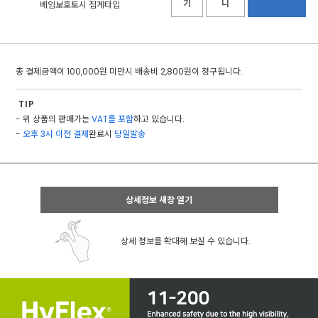
기
니
베임보호토시 집게타입
총 결제금액이 100,000원 미만시 배송비 2,800원이 청구됩니다.
TIP
- 위 상품의 판매가는
VAT를 포함
하고 있습니다.
-
오후 3시 이전 결제
완료시
당일발송
상세정보 새창 열기
상세 정보를 확대해 보실 수 있습니다.