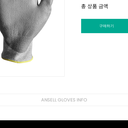
총 상품 금액
구매하기
ANSELL GLOVES INFO