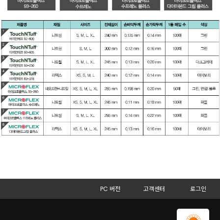
PC 버전
고객센터
로그인